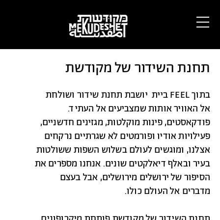
תחנת השידור של מקודשת
בתוך FEEL ביית יושבת תחנת שידור ושולחת
אל האוויר אותות שמצביעים אל העתיד.
פודקאסטים, פינות מוקלטות, מגזינים חדשניים,
פעילויות אודיו ופורמטים לא שגרתיים נרקחים
אצלנו, ומוגשים לעולם בשלוש השפות ששולטות
בעיר ובאלף דיאלקטים שונים. אנחנו מספרים את
הסיפור של ירושלים מירושלים, אבל בעצם
מדברים אל העולם כולו.
תחנת השידור של מקודשת פותחת מיקרופונים