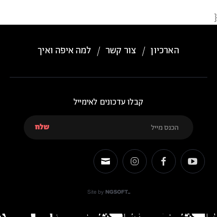
{
הארכיון
צור קשר
למה איפה ואיך
קבלו עדכונים לאימייל