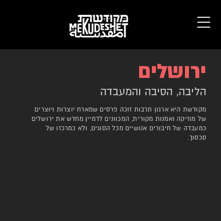
ירושלים
הליבה, הסיבה והמעבדה
מקודשת היא ארגון תרבות זוכה פרסים שמארח יוצרות ויוצרים
של מוזיקה ואמנות מקורית, המכוונים לדמיין מחדש את ירושלים
כמעבדה של חיבורים אנושיים מכל הסוגים, ולא כמרכזו של
סכסוך.