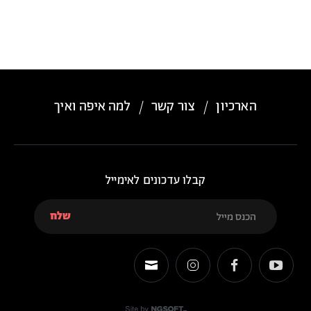
הארכיון
צור קשר
למה איפה ואיך
קבלו עדכונים לאימייל